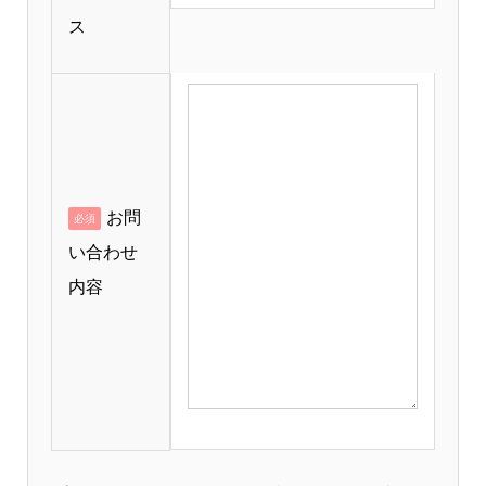
ス
お問
必須
い合わせ
内容