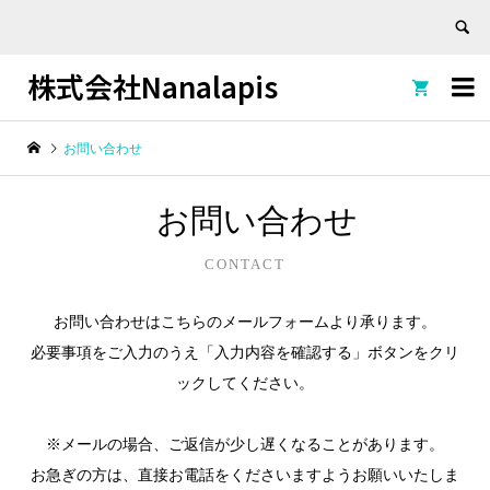
株式会社Nanalapis


お問い合わせ
お問い合わせ
CONTACT
お問い合わせはこちらのメールフォームより承ります。
必要事項をご入力のうえ「入力内容を確認する」ボタンをクリ
ックしてください。
※メールの場合、ご返信が少し遅くなることがあります。
お急ぎの方は、直接お電話をくださいますようお願いいたしま